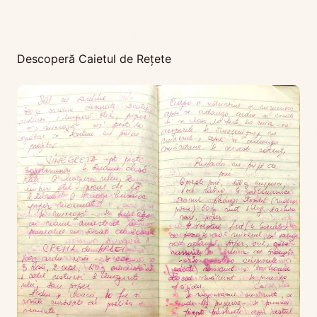
Descoperă Caietul de Rețete